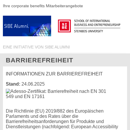
Ihre corporate benefits Mitarbeiterangebote
EINE INITIATIVE VON SIBE ALUMNI
BARRIEREFREIHEIT
INFORMATIONEN ZUR BARRIEREFREIHEIT
Stand:
24.06.2025
Die Richtlinie (EU) 2019/882 des Europäischen
Parlaments und des Rates über die
Barrierefreiheitsanforderungen für Produkte und
Dienstleistungen (nachfolgend: European Accessibility