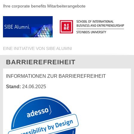
Ihre corporate benefits Mitarbeiterangebote
EINE INITIATIVE VON SIBE ALUMNI
BARRIEREFREIHEIT
INFORMATIONEN ZUR BARRIEREFREIHEIT
Stand:
24.06.2025