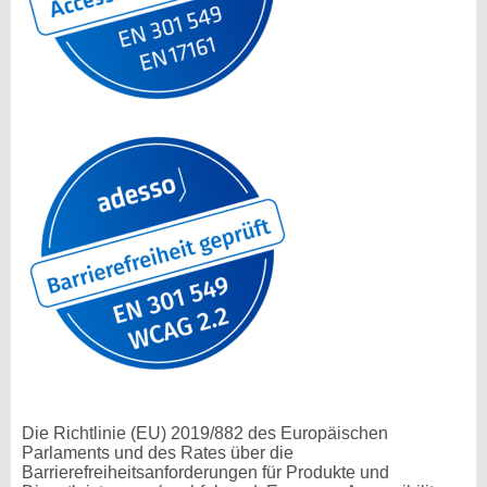
Die Richtlinie (EU) 2019/882 des Europäischen
Parlaments und des Rates über die
Barrierefreiheitsanforderungen für Produkte und